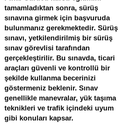
tamamladıktan sonra, sürüş
sınavına girmek için başvuruda
bulunmanız gerekmektedir. Sürüş
sınavı, yetkilendirilmiş bir sürüş
sınav görevlisi tarafından
gerçekleştirilir. Bu sınavda, ticari
araçları güvenli ve kontrollü bir
şekilde kullanma becerinizi
göstermeniz beklenir. Sınav
genellikle manevralar, yük taşıma
teknikleri ve trafik içindeki uyum
gibi konuları kapsar.