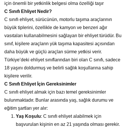
için önemli bir yetkinlik belgesi olma özelliği taşır
C Sınıfı Ehliyet Nedir?
C sınıfı ehliyet, sürücünün, motorlu taşıma araçlarının
büyük tiplerini, özellikle de kamyon ve benzeri ağır
vasıtaları kullanabilmesini sağlayan bir ehliyet türüdür. Bu
sınıf, kişilere araçların yük taşıma kapasitesi açısından
daha büyük ve güçlü araçları sürme yetkisi verir.
Türkiye’deki ehliyet sınıflarından biri olan C sınıfı, sadece
18 yaşını doldurmuş ve belirli sağlık koşullarına sahip
kişilere verilir.
C Sınıfı Ehliyet İçin Gereksinimler
C sınıfı ehliyet almak için bazı temel gereksinimler
bulunmaktadır. Bunlar arasında yaş, sağlık durumu ve
eğitim şartları yer alır:
Yaş Koşulu
: C sınıfı ehliyet alabilmek için
başvurulan kişinin en az 21 yaşında olması gerekir.