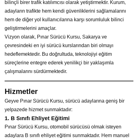
bilinçli birer trafik katılımcısı olarak yetiştirmektir. Kurum,
adayların trafikte hem kendi güvenliklerini sağlamalarını
hem de diğer yol kullanıcılarına karşı sorumluluk bilinci
geliştirmelerini amaçlar.
Vizyon olarak, Pınar Sürücü Kursu, Sakarya ve
çevresindeki en iyi sürücü kurslarından biri olmayı
hedeflemektedir. Bu doğrultuda, teknolojiyi eğitim
süreçlerine entegre ederek yenilikçi bir yaklaşımla
çalışmalarını sürdürmektedir.
Hizmetler
Geyve Pınar Sürücü Kursu, sürücü adaylarına geniş bir
yelpazede hizmet sunmaktadır:
1.
B Sınıfı Ehliyet Eğitimi
Pınar Sürücü Kursu, otomobil sürücüsü olmak isteyen
adaylara B sınıfı ehliyet eğitimi sunmaktadır. Hem manuel