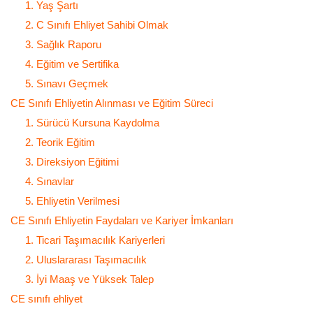
1. Yaş Şartı
2. C Sınıfı Ehliyet Sahibi Olmak
3. Sağlık Raporu
4. Eğitim ve Sertifika
5. Sınavı Geçmek
CE Sınıfı Ehliyetin Alınması ve Eğitim Süreci
1. Sürücü Kursuna Kaydolma
2. Teorik Eğitim
3. Direksiyon Eğitimi
4. Sınavlar
5. Ehliyetin Verilmesi
CE Sınıfı Ehliyetin Faydaları ve Kariyer İmkanları
1. Ticari Taşımacılık Kariyerleri
2. Uluslararası Taşımacılık
3. İyi Maaş ve Yüksek Talep
CE sınıfı ehliyet