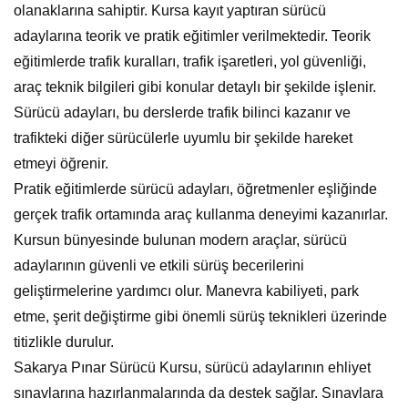
olanaklarına sahiptir. Kursa kayıt yaptıran sürücü
adaylarına teorik ve pratik eğitimler verilmektedir. Teorik
eğitimlerde trafik kuralları, trafik işaretleri, yol güvenliği,
araç teknik bilgileri gibi konular detaylı bir şekilde işlenir.
Sürücü adayları, bu derslerde trafik bilinci kazanır ve
trafikteki diğer sürücülerle uyumlu bir şekilde hareket
etmeyi öğrenir.
Pratik eğitimlerde sürücü adayları, öğretmenler eşliğinde
gerçek trafik ortamında araç kullanma deneyimi kazanırlar.
Kursun bünyesinde bulunan modern araçlar, sürücü
adaylarının güvenli ve etkili sürüş becerilerini
geliştirmelerine yardımcı olur. Manevra kabiliyeti, park
etme, şerit değiştirme gibi önemli sürüş teknikleri üzerinde
titizlikle durulur.
Sakarya Pınar Sürücü Kursu, sürücü adaylarının ehliyet
sınavlarına hazırlanmalarında da destek sağlar. Sınavlara