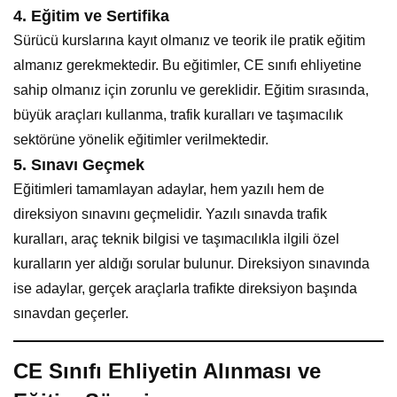
4.
Eğitim ve Sertifika
Sürücü kurslarına kayıt olmanız ve teorik ile pratik eğitim
almanız gerekmektedir. Bu eğitimler, CE sınıfı ehliyetine
sahip olmanız için zorunlu ve gereklidir. Eğitim sırasında,
büyük araçları kullanma, trafik kuralları ve taşımacılık
sektörüne yönelik eğitimler verilmektedir.
5.
Sınavı Geçmek
Eğitimleri tamamlayan adaylar, hem yazılı hem de
direksiyon sınavını geçmelidir. Yazılı sınavda trafik
kuralları, araç teknik bilgisi ve taşımacılıkla ilgili özel
kuralların yer aldığı sorular bulunur. Direksiyon sınavında
ise adaylar, gerçek araçlarla trafikte direksiyon başında
sınavdan geçerler.
CE Sınıfı Ehliyetin Alınması ve