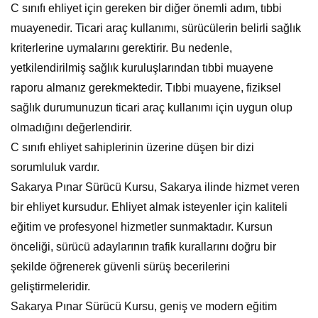
C sınıfı ehliyet için gereken bir diğer önemli adım, tıbbi
muayenedir. Ticari araç kullanımı, sürücülerin belirli sağlık
kriterlerine uymalarını gerektirir. Bu nedenle,
yetkilendirilmiş sağlık kuruluşlarından tıbbi muayene
raporu almanız gerekmektedir. Tıbbi muayene, fiziksel
sağlık durumunuzun ticari araç kullanımı için uygun olup
olmadığını değerlendirir.
C sınıfı ehliyet sahiplerinin üzerine düşen bir dizi
sorumluluk vardır.
Sakarya Pınar Sürücü Kursu, Sakarya ilinde hizmet veren
bir ehliyet kursudur. Ehliyet almak isteyenler için kaliteli
eğitim ve profesyonel hizmetler sunmaktadır. Kursun
önceliği, sürücü adaylarının trafik kurallarını doğru bir
şekilde öğrenerek güvenli sürüş becerilerini
geliştirmeleridir.
Sakarya Pınar Sürücü Kursu, geniş ve modern eğitim