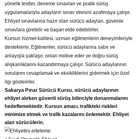
yönelik testler, deneme sınavları ve pratik sürüş
uygulamalarıyla adayların sınav stresini azaltmaya çalışır.
Ehliyet sınavlarına hazır olan sürücü adayları, güvenle
sınavlara girebilir ve başarı elde edebilirler.
Kursun hizmet kalitesi, uzman eğitmenlerin deneyimleriyle
desteklenir. Eğitmenler, sürücü adaylarına sabır ve
anlayışla yaklaşır, onları motive eder ve doğru sürüş
alışkanlıklarını kazandırmaya çalışır. Sürücü adaylarının
sorularını cevaplamak ve eksikliklerini gidermek için özel
ilgi gösterirler.
Sakarya Pınar Sürücü Kursu, sürücü adaylarının
ehliyet alırken güvenli sürüş bilinciyle donanmalarını
hedeflemektedir. Kursun amacı, trafikteki riskleri
minimize etmek ve trafik kazalarını önlemektir. Ehliyet
alan sürücülerin,