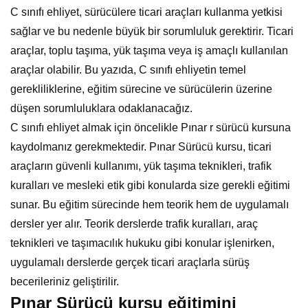
C sınıfı ehliyet, sürücülere ticari araçları kullanma yetkisi
sağlar ve bu nedenle büyük bir sorumluluk gerektirir. Ticari
araçlar, toplu taşıma, yük taşıma veya iş amaçlı kullanılan
araçlar olabilir. Bu yazıda, C sınıfı ehliyetin temel
gerekliliklerine, eğitim sürecine ve sürücülerin üzerine
düşen sorumluluklara odaklanacağız.
C sınıfı ehliyet almak için öncelikle Pınar r sürücü kursuna
kaydolmanız gerekmektedir. Pınar Sürücü kursu, ticari
araçların güvenli kullanımı, yük taşıma teknikleri, trafik
kuralları ve mesleki etik gibi konularda size gerekli eğitimi
sunar. Bu eğitim sürecinde hem teorik hem de uygulamalı
dersler yer alır. Teorik derslerde trafik kuralları, araç
teknikleri ve taşımacılık hukuku gibi konular işlenirken,
uygulamalı derslerde gerçek ticari araçlarla sürüş
becerileriniz geliştirilir.
Pınar Sürücü kursu eğitimini