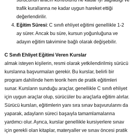
trafik kurallarına ne kadar uygun hareket ettiği
değerlendirilir.
Eğitim Süresi
: C sınıfı ehliyet eğitimi genellikle 1-2
ay sürer. Ancak bu süre, kursun yoğunluğuna ve
adayın eğitim takvimine bağlı olarak değişebilir.
C Sınıfı Ehliyet Eğitimi Veren Kurslar
almak isteyen kişilerin, resmi olarak yetkilendirilmiş sürücü
kurslarına başvurmaları gerekir. Bu kurslar, belirli bir
program dahilinde hem teorik hem de pratik eğitimleri
sunar. Kursların sunduğu araçlar, genellikle C sınıfı ehliyet
için uygun araçlar olup, sürücüler bu araçlarla eğitim alırlar.
Sürücü kursları, eğitimlerin yanı sıra sınav başvurularını da
yaparak, adayların süreci başaıyla tamamlamalarına
yardımcı olur. Ayrıca, kurslar genellikle kursiyerlere sınav
için gerekli olan kitaplar, materyaller ve sınav öncesi pratik