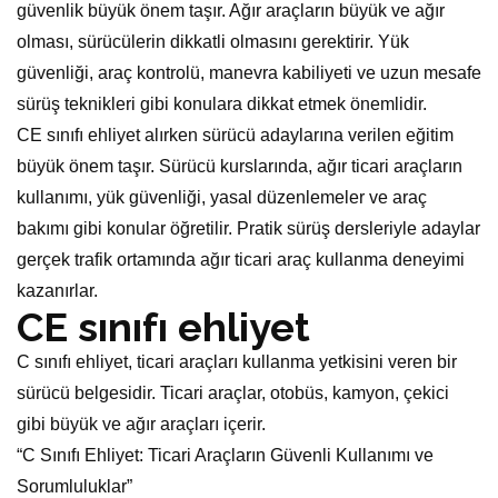
güvenlik büyük önem taşır. Ağır araçların büyük ve ağır
olması, sürücülerin dikkatli olmasını gerektirir. Yük
güvenliği, araç kontrolü, manevra kabiliyeti ve uzun mesafe
sürüş teknikleri gibi konulara dikkat etmek önemlidir.
CE sınıfı ehliyet alırken sürücü adaylarına verilen eğitim
büyük önem taşır. Sürücü kurslarında, ağır ticari araçların
kullanımı, yük güvenliği, yasal düzenlemeler ve araç
bakımı gibi konular öğretilir. Pratik sürüş dersleriyle adaylar
gerçek trafik ortamında ağır ticari araç kullanma deneyimi
kazanırlar.
CE sınıfı ehliyet
C sınıfı ehliyet, ticari araçları kullanma yetkisini veren bir
sürücü belgesidir. Ticari araçlar, otobüs, kamyon, çekici
gibi büyük ve ağır araçları içerir.
“C Sınıfı Ehliyet: Ticari Araçların Güvenli Kullanımı ve
Sorumluluklar”