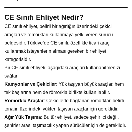
CE Sınıfı Ehliyet Nedir?
CE sınıfı ehliyet, belirli bir ağırlığın üzerindeki çekici
araçları ve römorkları kullanmaya yetki veren sürücü
belgesidir. Türkiye’de CE sınıfı, özellikle ticari araç
kullanmak isteyenlerin alması gereken bir ehliyet
kategorisidir.
Bir CE sınıfı ehliyeti, aşağıdaki araçları kullanabilmenizi
sağlar:
Kamyonlar ve Çekiciler:
Yük taşıyan büyük araçlar, hem
tek başlarına hem de römorkla birlikte kullanılabilir.
Römorklu Araçlar:
Çekicilerle bağlanan römorklar, belirli
tonajın üzerindeki yükleri taşıyan araçlar için gereklidir.
Ağır Yük Taşıma:
Bu tür ehliyet, sadece şehir içi değil,
şehirler arası taşımacılık yapan sürücüler için de gereklidir.