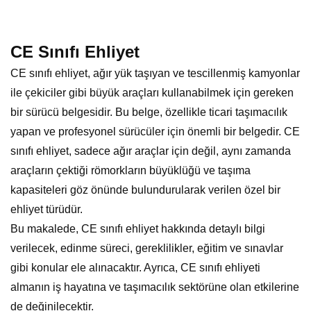
CE Sınıfı Ehliyet
CE sınıfı ehliyet, ağır yük taşıyan ve tescillenmiş kamyonlar
ile çekiciler gibi büyük araçları kullanabilmek için gereken
bir sürücü belgesidir. Bu belge, özellikle ticari taşımacılık
yapan ve profesyonel sürücüler için önemli bir belgedir. CE
sınıfı ehliyet, sadece ağır araçlar için değil, aynı zamanda
araçların çektiği römorkların büyüklüğü ve taşıma
kapasiteleri göz önünde bulundurularak verilen özel bir
ehliyet türüdür.
Bu makalede, CE sınıfı ehliyet hakkında detaylı bilgi
verilecek, edinme süreci, gereklilikler, eğitim ve sınavlar
gibi konular ele alınacaktır. Ayrıca, CE sınıfı ehliyeti
almanın iş hayatına ve taşımacılık sektörüne olan etkilerine
de değinilecektir.