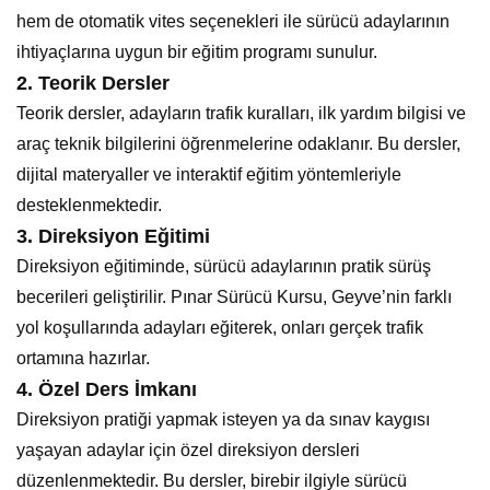
hem de otomatik vites seçenekleri ile sürücü adaylarının
ihtiyaçlarına uygun bir eğitim programı sunulur.
2.
Teorik Dersler
Teorik dersler, adayların trafik kuralları, ilk yardım bilgisi ve
araç teknik bilgilerini öğrenmelerine odaklanır. Bu dersler,
dijital materyaller ve interaktif eğitim yöntemleriyle
desteklenmektedir.
3.
Direksiyon Eğitimi
Direksiyon eğitiminde, sürücü adaylarının pratik sürüş
becerileri geliştirilir. Pınar Sürücü Kursu, Geyve’nin farklı
yol koşullarında adayları eğiterek, onları gerçek trafik
ortamına hazırlar.
4.
Özel Ders İmkanı
Direksiyon pratiği yapmak isteyen ya da sınav kaygısı
yaşayan adaylar için özel direksiyon dersleri
düzenlenmektedir. Bu dersler, birebir ilgiyle sürücü