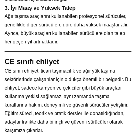
3.
İyi Maaş ve Yüksek Talep
Ağır taşıma araçlarını kullanabilen profesyonel sürücüler,
genellikle diğer sürücülere göre daha yüksek maaşlar alır.
Ayrıca, büyük araçları kullanabilen sürücülere olan talep
her geçen yıl artmaktadır.
CE sınıfı ehliyet
CE sınıfı ehliyet, ticari taşımacılık ve ağır yük taşıma
sektörlerinde çalışanlar için oldukça önemli bir belgedir. Bu
ehliyet, sadece kamyon ve çekiciler gibi büyük araçları
kullanma yetkisi sağlamaz, aynı zamanda taşıma
kurallarına hakim, deneyimli ve güvenli sürücüler yetiştirir.
Eğitim süreci, teorik ve pratik dersler ile donatıldığından,
adaylar trafikte daha bilinçli ve güvenli sürücüler olarak
karşımıza çıkarlar.