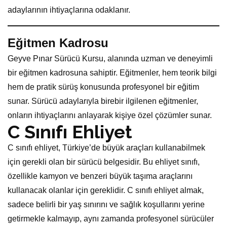
adaylarının ihtiyaçlarına odaklanır.
Eğitmen Kadrosu
Geyve Pınar Sürücü Kursu, alanında uzman ve deneyimli
bir eğitmen kadrosuna sahiptir. Eğitmenler, hem teorik bilgi
hem de pratik sürüş konusunda profesyonel bir eğitim
sunar. Sürücü adaylarıyla birebir ilgilenen eğitmenler,
onların ihtiyaçlarını anlayarak kişiye özel çözümler sunar.
C
Sınıfı Ehliyet
C sınıfı ehliyet, Türkiye’de büyük araçları kullanabilmek
için gerekli olan bir sürücü belgesidir. Bu ehliyet sınıfı,
özellikle kamyon ve benzeri büyük taşıma araçlarını
kullanacak olanlar için gereklidir. C sınıfı ehliyet almak,
sadece belirli bir yaş sınırını ve sağlık koşullarını yerine
getirmekle kalmayıp, aynı zamanda profesyonel sürücüler