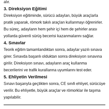
alır.
3.
Direksiyon Eğitimi
Direksiyon eğitiminde, sürücü adayları, büyük araçlarla
pratik yaparak, römork takılı araçları kullanmayı öğrenirler.
Bu süreç, adayların hem şehir içi hem de şehirler arası
yollarda güvenli sürüş becerisi kazanmalarını sağlar.
4.
Sınavlar
Teorik eğitim tamamlandıktan sonra, adaylar yazılı sınava
girer. Sınavda başarılı olduktan sonra direksiyon sınavına
girilir. Direksiyon sınavı, adayların araç kullanma
becerilerini ve trafik kurallarına uyumlarını test eder.
5.
Ehliyetin Verilmesi
Sınavı başarıyla geçtikten sonra, CE sınıfı ehliyet, sürücüye
verilir. Bu ehliyetle, büyük araçlar ve römorklar ile taşıma
yapılabilir.